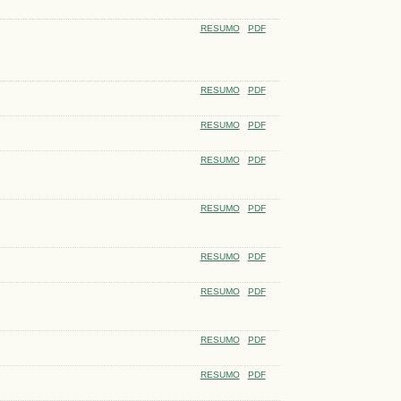
RESUMO
PDF
RESUMO
PDF
RESUMO
PDF
RESUMO
PDF
RESUMO
PDF
RESUMO
PDF
RESUMO
PDF
RESUMO
PDF
RESUMO
PDF