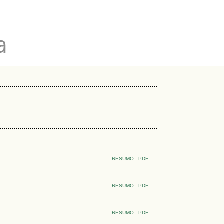
RESUMO
PDF
RESUMO
PDF
RESUMO
PDF