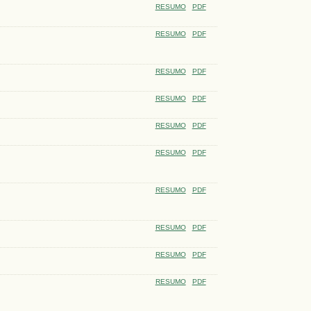
RESUMO
PDF
RESUMO
PDF
RESUMO
PDF
RESUMO
PDF
RESUMO
PDF
RESUMO
PDF
RESUMO
PDF
RESUMO
PDF
RESUMO
PDF
RESUMO
PDF