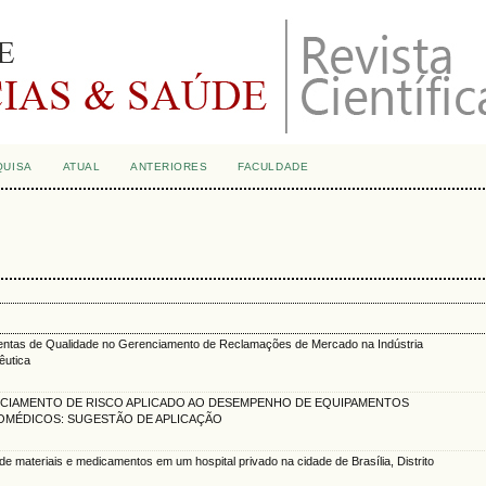
QUISA
ATUAL
ANTERIORES
FACULDADE
ntas de Qualidade no Gerenciamento de Reclamações de Mercado na Indústria
êutica
CIAMENTO DE RISCO APLICADO AO DESEMPENHO DE EQUIPAMENTOS
OMÉDICOS: SUGESTÃO DE APLICAÇÃO
de materiais e medicamentos em um hospital privado na cidade de Brasília, Distrito