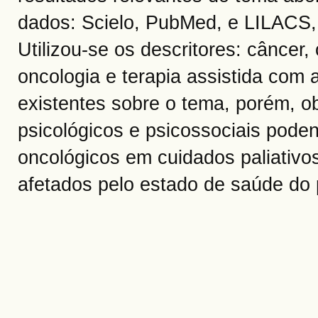
dados: Scielo, PubMed, e LILACS,
Utilizou-se os descritores: câncer,
oncologia e terapia assistida com
existentes sobre o tema, porém, o
psicológicos e psicossociais pode
oncológicos em cuidados paliativos
afetados pelo estado de saúde do 