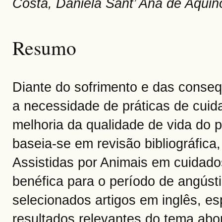
Costa, Daniela Sant’ Ana de Aquin
Resumo
Diante do sofrimento e das conseq
a necessidade de práticas de cuida
melhoria da qualidade de vida do p
baseia-se em revisão bibliográfica
Assistidas por Animais em cuidado
benéfica para o período de angúst
selecionados artigos em inglês, e
resultados relevantes do tema abo