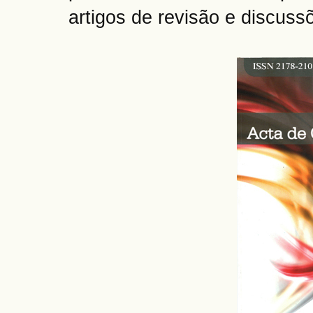
artigos de revisão e discuss