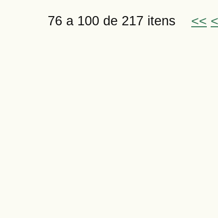
76 a 100 de 217 itens
<<