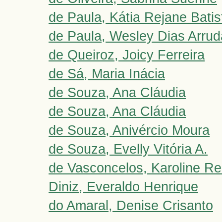
de Paula, Kátia Rejane Batis
de Paula, Wesley Dias Arrud
de Queiroz, Joicy Ferreira
de Sá, Maria Inácia
de Souza, Ana Cláudia
de Souza, Ana Cláudia
de Souza, Anivércio Moura
de Souza, Evelly Vitória A.
de Vasconcelos, Karoline Re
Diniz, Everaldo Henrique
do Amaral, Denise Crisanto