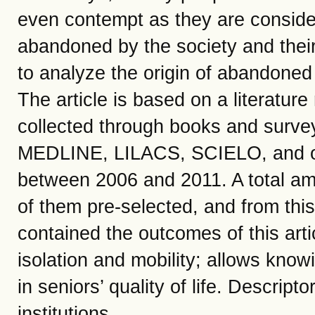
even contempt as they are conside
abandoned by the society and their 
to analyze the origin of abandoned e
The article is based on a literatur
collected through books and survey 
MEDLINE, LILACS, SCIELO, and ot
between 2006 and 2011. A total amo
of them pre-selected, and from thi
contained the outcomes of this arti
isolation and mobility; allows knowi
in seniors’ quality of life. Descrip
institutions.