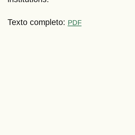
Texto completo:
PDF