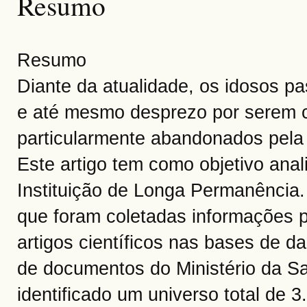
Resumo
Resumo
Diante da atualidade, os idosos p
e até mesmo desprezo por serem c
particularmente abandonados pela 
Este artigo tem como objetivo ana
Instituição de Longa Permanência. 
que foram coletadas informações p
artigos científicos nas bases de
de documentos do Ministério da Sa
identificado um universo total de 3