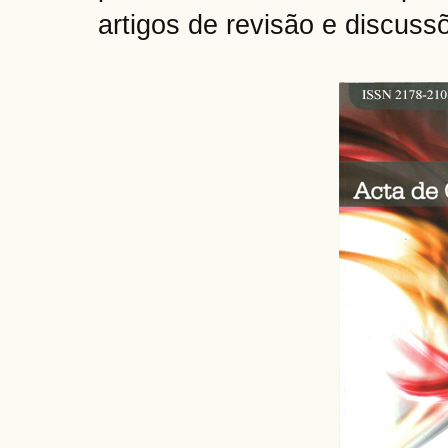
artigos de revisão e discuss