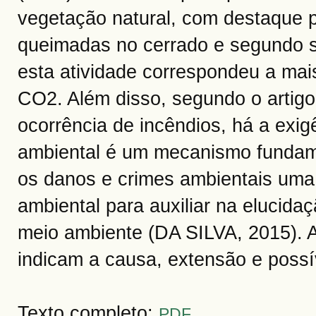
vegetação natural, com destaque
queimadas no cerrado e segundo s
esta atividade correspondeu a mai
CO2. Além disso, segundo o artigo
ocorrência de incêndios, há a exigê
ambiental é um mecanismo fundamen
os danos e crimes ambientais uma
ambiental para auxiliar na elucid
meio ambiente (DA SILVA, 2015). A
indicam a causa, extensão e possí
Texto completo:
PDF